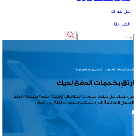
عن نتورك
اتصل بنا
الصفحة الرئيسة
اتصل بنا
حلول المعالجة المصرفية
ارتقِ بخدمات الدفع لديك
هل تبحث عن تطوير خدمات البطاقات أو ابتكار قيمة جديدة؟ لدينا
الحلول المناسبة التي تدفعك بخطوات ثابتة إلى الأمام.