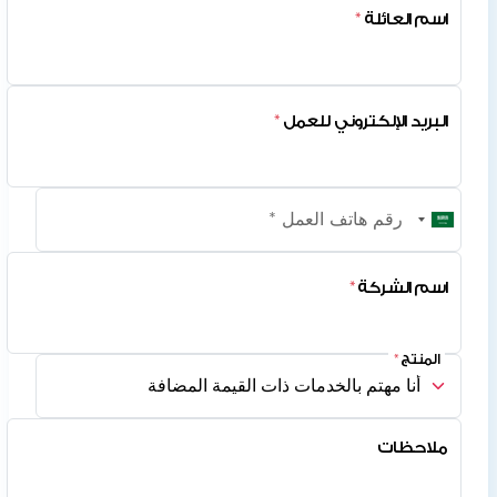
*
اسم العائلة 
*
البريد الإلكتروني للعمل 
*
اسم الشركة 
*
المنتج 
ملاحظات