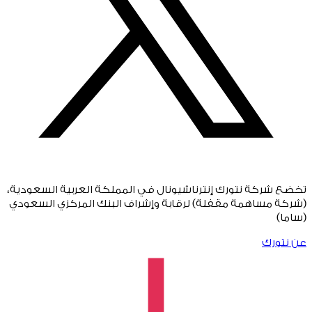
تخضع شركة نتورك إنترناشيونال في المملكة العربية السعودية،
(شركة مساهمة مقفلة) لرقابة وإشراف البنك المركزي السعودي
(ساما)
عن نتورك